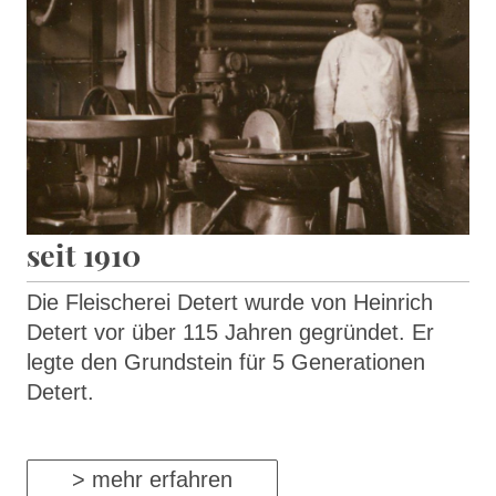
seit 1910
Die Fleischerei Detert wurde von Heinrich
Detert vor über 115 Jahren gegründet. Er
legte den Grundstein für 5 Generationen
Detert.
> mehr erfahren