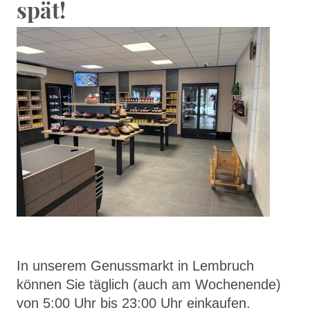
spät!
In unserem Genussmarkt in Lembruch
können Sie täglich (auch am Wochenende)
von 5:00 Uhr bis 23:00 Uhr einkaufen.