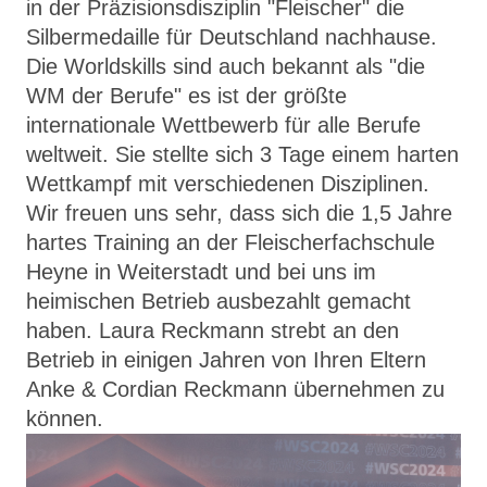
in der Präzisionsdisziplin "Fleischer" die
Silbermedaille für Deutschland nachhause.
Die Worldskills sind auch bekannt als "die
WM der Berufe" es ist der größte
internationale Wettbewerb für alle Berufe
weltweit. Sie stellte sich 3 Tage einem harten
Wettkampf mit verschiedenen Disziplinen.
Wir freuen uns sehr, dass sich die 1,5 Jahre
hartes Training an der Fleischerfachschule
Heyne in Weiterstadt und bei uns im
heimischen Betrieb ausbezahlt gemacht
haben. Laura Reckmann strebt an den
Betrieb in einigen Jahren von Ihren Eltern
Anke & Cordian Reckmann übernehmen zu
können.