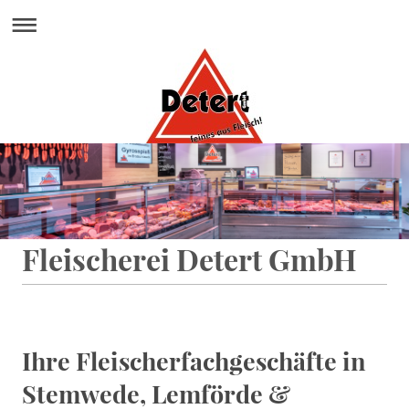
Fleischerei Detert GmbH
Ihre Fleischerfachgeschäfte in
Stemwede, Lemförde &