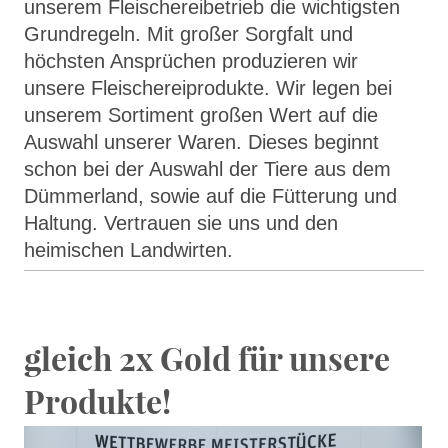
unserem Fleischereibetrieb die wichtigsten
Grundregeln. Mit großer Sorgfalt und
höchsten Ansprüchen produzieren wir
unsere Fleischereiprodukte. Wir legen bei
unserem Sortiment großen Wert auf die
Auswahl unserer Waren. Dieses beginnt
schon bei der Auswahl der Tiere aus dem
Dümmerland, sowie auf die Fütterung und
Haltung. Vertrauen sie uns und den
heimischen Landwirten.
gleich 2x Gold für unsere
Produkte!