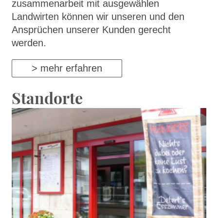
zusammenarbeit mit ausgewählen
Landwirten können wir unseren und den
Ansprüchen unserer Kunden gerecht
werden.
> mehr erfahren
Standorte