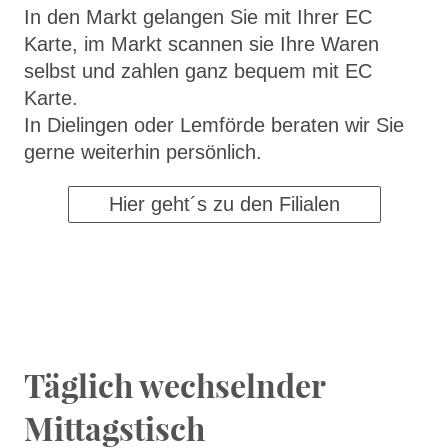
In den Markt gelangen Sie mit Ihrer EC
Karte, im Markt scannen sie Ihre Waren
selbst und zahlen ganz bequem mit EC
Karte.
In Dielingen oder Lemförde beraten wir Sie
gerne weiterhin persönlich.
Hier geht´s zu den Filialen
Täglich wechselnder
Mittagstisch