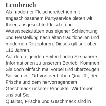
Lembruch
Als moderner Fleischereibetrieb mit
angeschlossenem Partyservice bieten wir
Ihnen ausgesuchte Fleisch- und
Wurstspezialitäten aus eigener Schlachtung
und Herstellung nach alten traditionellen und
modernen Rezepturen. Dieses gilt seit über
116 Jahren.
Auf den folgenden Seiten finden Sie nähere
Informationen zu unserem Betrieb. Kommen
Sie doch einfach mal vorbei und überzeugen
Sie sich vor Ort von der hohen Qualität, der
Frische und dem hervorragendem
Geschmack unserer Produkte. Wir freuen
uns auf Sie!
Qualität, Frische und Geschmack sind in