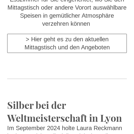
Mittagstisch oder andere Vorort auswählbare
Speisen in gemütlicher Atmosphäre
verzehren können
> Hier geht es zu den aktuellen
Mittagstisch und den Angeboten
Silber bei der
Weltmeisterschaft in Lyon
Im September 2024 holte Laura Reckmann