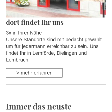
dort findet Ihr uns
3x in Ihrer Nähe
Unsere Standorte sind mit bedacht gewählt
um für jedermann erreichbar zu sein. Uns
findet Ihr in Lemförde, Dielingen und
Lembruch.
> mehr erfahren
Immer das neuste