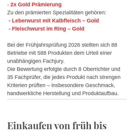
-
2x Gold Prämierung
Zu den prämierten Spezialitäten gehören:
- Leberwurst mit Kalbfleisch – Gold
- Fleischwurst im Ring – Gold
Bei der Frühjahrsprüfung 2026 stellten sich 88
Betriebe mit 588 Produkten dem Urteil einer
unabhängigen Fachjury.
Die Bewertung erfolgte durch 8 Oberrichter und
35 Fachprüfer, die jedes Produkt nach strengen
Kriterien prüften – insbesondere Geschmack,
handwerkliche Herstellung und Produktaufbau.
Einkaufen von früh bis