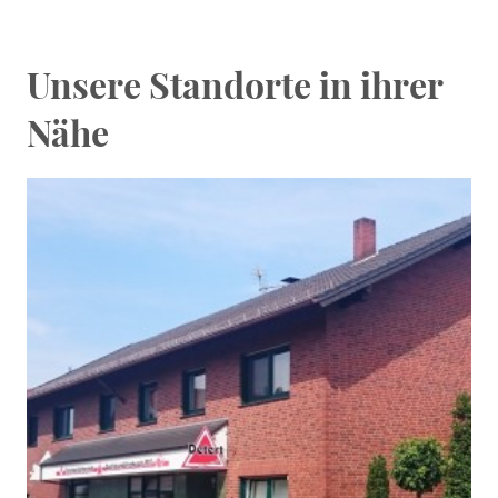
Unsere Standorte in ihrer
Nähe