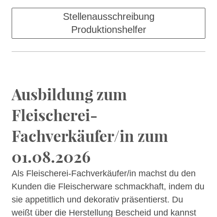
Stellenausschreibung
Produktionshelfer
Ausbildung zum
Fleischerei-
Fachverkäufer/in zum
01.08.2026
Als Fleischerei-Fachverkäufer/in machst du den
Kunden die Fleischerware schmackhaft, indem du
sie appetitlich und dekorativ präsentierst. Du
weißt über die Herstellung Bescheid und kannst