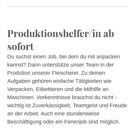
Produktionshelfer/in ab
sofort
Du suchst einen Job, bei dem du mit anpacken
kannst? Dann unterstütze unser Team in der
Prodution unserer Fleischerei. Zu deinen
Aufgaben gehören einfache Tätigkeiten wie
Verpacken, Etikettieren und die Mithilfe an
Maschinen. Vorkenntnisse brauchst du nicht -
wichtig ist Zuverkässigkeit, Teamgeist und Freude
an der Arbeit. Auch eine stundenweise
Beschäftigung oder ein Ferienjob sind möglich.