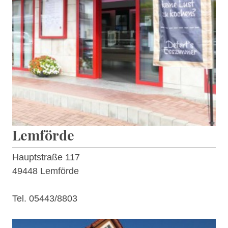
Lemförde
Hauptstraße 117
49448 Lemförde
Tel. 05443/8803