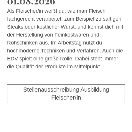
01.08.2026
Als Fleischer/in weißt du, wie man Fleisch
fachgerecht verarbeitet, zum Beispiel zu saftigen
Steaks oder köstlicher Wurst, und kennst dich mit
der Herstellung von Feinkostwaren und
Rohschinken aus. Im Arbeitstag nutzt du
hochmoderne Techniken und Verfahren. Auch die
EDV spielt eine große Rolle. Dabei steht immer
die Qualität der Produkte im Mittelpunkt.
Stellenausschreibung Ausbildung
Fleischer/in