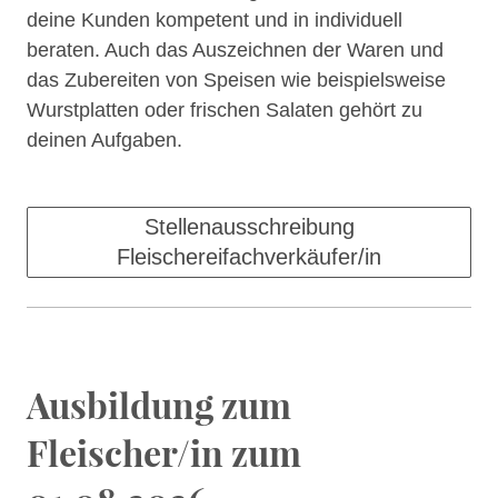
deine Kunden kompetent und in individuell
beraten. Auch das Auszeichnen der Waren und
das Zubereiten von Speisen wie beispielsweise
Wurstplatten oder frischen Salaten gehört zu
deinen Aufgaben.
Stellenausschreibung
Fleischereifachverkäufer/in
Ausbildung zum
Fleischer/in zum