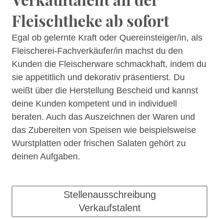
Fleischtheke ab sofort
Egal ob gelernte Kraft oder Quereinsteiger/in, als
Fleischerei-Fachverkäufer/in machst du den
Kunden die Fleischerware schmackhaft, indem du
sie appetitlich und dekorativ präsentierst. Du
weißt über die Herstellung Bescheid und kannst
deine Kunden kompetent und in individuell
beraten. Auch das Auszeichnen der Waren und
das Zubereiten von Speisen wie beispielsweise
Wurstplatten oder frischen Salaten gehört zu
deinen Aufgaben.
Stellenausschreibung
Verkaufstalent