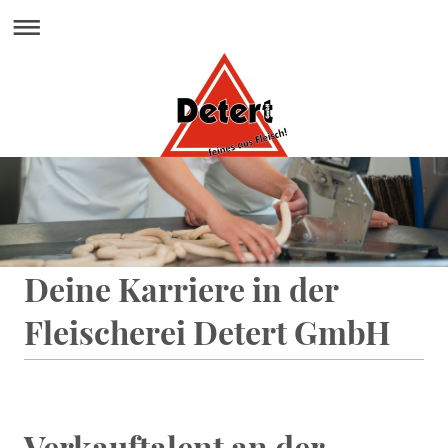
Deine Karriere in der
Fleischerei Detert GmbH
Verkauftalent an der