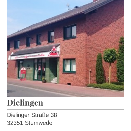
Dielingen
Dielinger Straße 38
32351 Stemwede