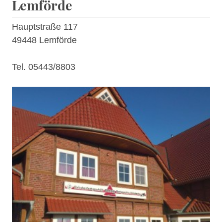
Lemförde
Hauptstraße 117
49448 Lemförde
Tel. 05443/8803