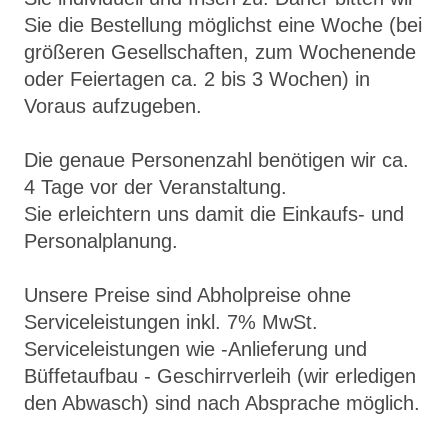
Sie die Bestellung möglichst eine Woche (bei
größeren Gesellschaften, zum Wochenende
oder Feiertagen ca. 2 bis 3 Wochen) in
Voraus aufzugeben.
Die genaue Personenzahl benötigen wir ca.
4 Tage vor der Veranstaltung.
Sie erleichtern uns damit die Einkaufs- und
Personalplanung.
Unsere Preise sind Abholpreise ohne
Serviceleistungen inkl. 7% MwSt.
Serviceleistungen wie -Anlieferung und
Büffetaufbau - Geschirrverleih (wir erledigen
den Abwasch) sind nach Absprache möglich.