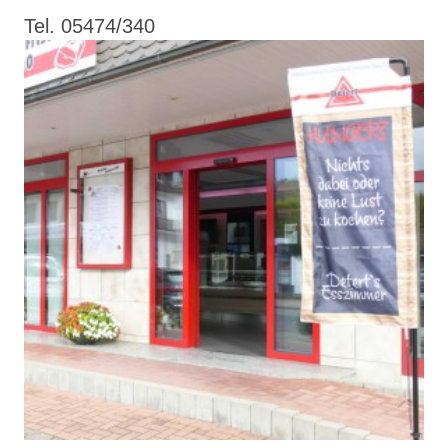
Tel. 05474/340