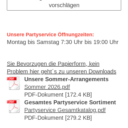
vorschlägen
Unsere Partyservice Öffnungzeiten:
Montag bis Samstag 7:30 Uhr bis 19:00 Uhr
Sie Bevorzugen die Papierform, kein
Problem hier geht´s zu unseren Downloads
Unsere Sommer-Arrangements
Sommer 2026.pdf
PDF-Dokument [172.4 KB]
Gesamtes Partyservice Sortiment
Partyservice Gesamtkatalog.pdf
PDF-Dokument [279.2 KB]