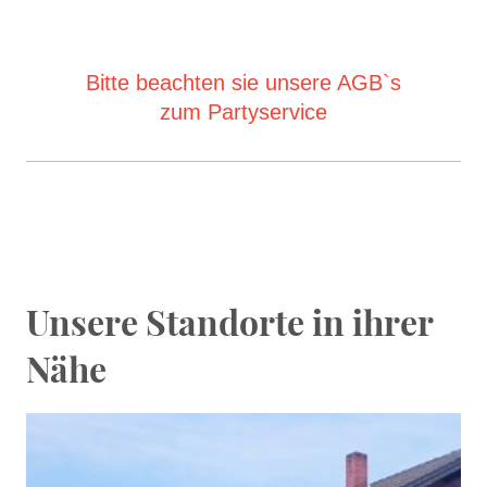
Bitte beachten sie unsere AGB`s
zum Partyservice
Unsere Standorte in ihrer
Nähe