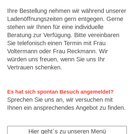
Ihre Bestellung nehmen wir während unserer
Ladenöffnungszeiten gern entgegen. Gerne
stehen wir Ihnen für eine individuelle
Beratung zur Verfügung. Bitte vereinbaren
Sie telefonisch einen Termin mit Frau
Voltermann oder Frau Reckmann. Wir
würden uns freuen, wenn Sie uns Ihr
Vertrauen schenken.
Es hat sich spontan Besuch angemeldet?
Sprechen Sie uns an, wir versuchen mit
Ihnen ein ansprechendes Angebot zu finden.
Hier geht´s zu unseren Menü