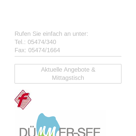
Rufen Sie einfach an unter:
Tel.: 05474/340
Fax: 05474/1664
Aktuelle Angebote &
Mittagstisch