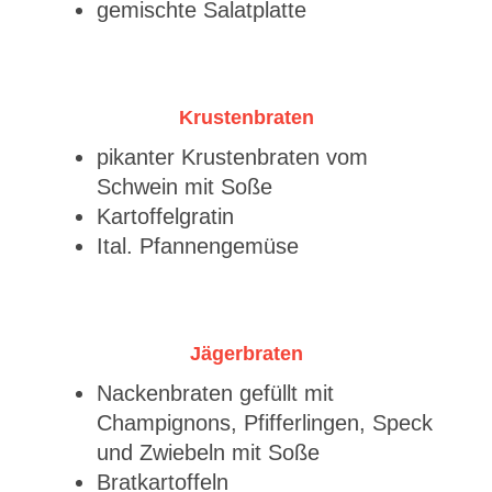
gemischte Salatplatte
Krustenbraten
pikanter Krustenbraten vom
Schwein mit Soße
Kartoffelgratin
Ital. Pfannengemüse
Jägerbraten
Nackenbraten gefüllt mit
Champignons, Pfifferlingen, Speck
und Zwiebeln mit Soße
Bratkartoffeln