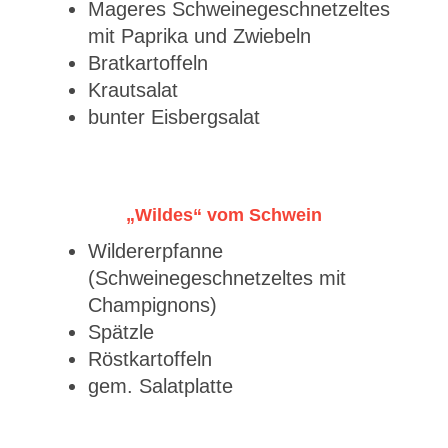
Mageres Schweinegeschnetzeltes
mit Paprika und Zwiebeln
Bratkartoffeln
Krautsalat
bunter Eisbergsalat
„Wildes“ vom Schwein
Wildererpfanne
(Schweinegeschnetzeltes mit
Champignons)
Spätzle
Röstkartoffeln
gem. Salatplatte