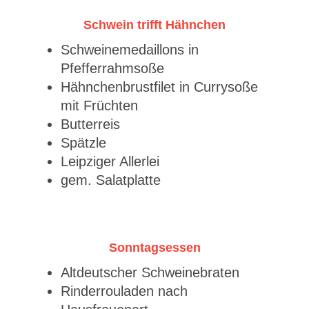
Schwein trifft Hähnchen
Schweinemedaillons in
Pfefferrahmsoße
Hähnchenbrustfilet in Currysoße
mit Früchten
Butterreis
Spätzle
Leipziger Allerlei
gem. Salatplatte
Sonntagsessen
Altdeutscher Schweinebraten
Rinderrouladen nach