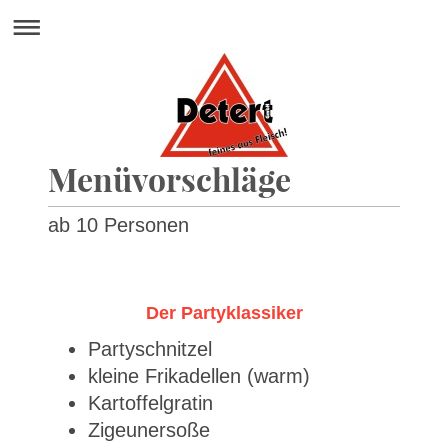
Menüvorschläge
ab 10 Personen
Der Partyklassiker
Partyschnitzel
kleine Frikadellen (warm)
Kartoffelgratin
Zigeunersoße